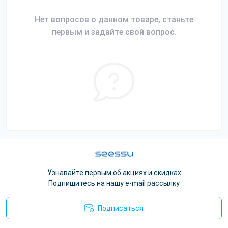
Нет вопросов о данном товаре, станьте
первым и задайте свой вопрос.
Узнавайте первым об акциях и скидках
Подпишитесь на нашу e-mail рассылку
Подписаться
Политика конфиденциальности