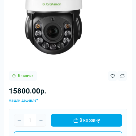
В наличии
15800.00р.
Нашли дешевле?
В корзину