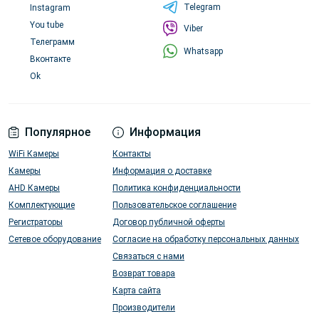
Telegram
Instagram
You tube
Viber
Телеграмм
Whatsapp
Вконтакте
Ok
Популярное
Информация
WiFi Камеры
Контакты
Камеры
Информация о доставке
AHD Камеры
Политика конфиденциальности
Комплектующие
Пользовательское соглашение
Регистраторы
Договор публичной оферты
Сетевое оборудование
Согласие на обработку персональных данных
Связаться с нами
Возврат товара
Карта сайта
Производители