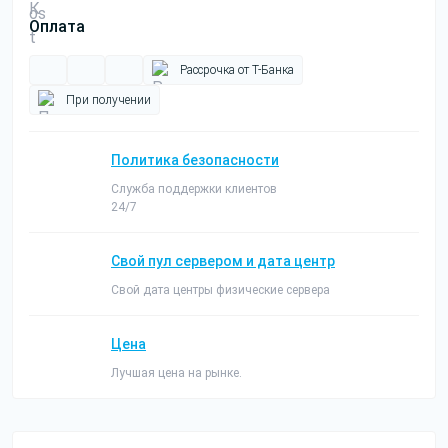
Оплата
Рассрочка от Т-Банка
При получении
Политика безопасности
Служба поддержки клиентов
24/7
Свой пул сервером и дата центр
Свой дата центры физические сервера
Цена
Лучшая цена на рынке.