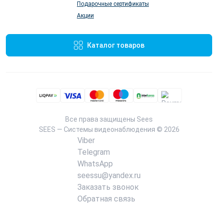
Подарочные сертификаты
Акции
Каталог товаров
Все права защищены
Sees
SEES — Системы видеонаблюдения © 2026
Viber
Telegram
WhatsApp
seessu@yandex.ru
Заказать звонок
Обратная связь