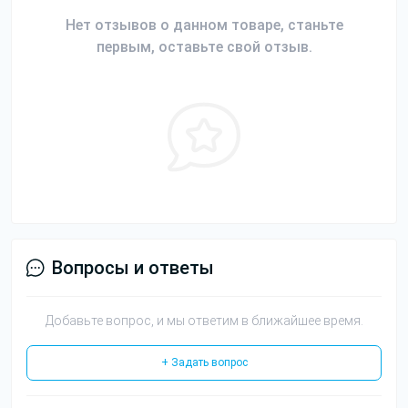
Нет отзывов о данном товаре, станьте
первым, оставьте свой отзыв.
Вопросы и ответы
Добавьте вопрос, и мы ответим в ближайшее время.
+ Задать вопрос