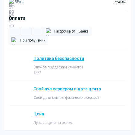
5Post
от 300 ₽
Оплата
Рассрочка от Т-Банка
При получении
Политика безопасности
Служба поддержки клиентов
24/7
Свой пул сервером и дата центр
Свой дата центры физические сервера
Цена
Лучшая цена на рынке.