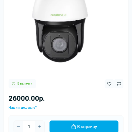
В наличии
26000.00р.
Нашли дешевле?
В корзину