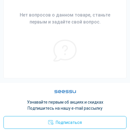
Нет вопросов о данном товаре, станьте
первым и задайте свой вопрос.
Узнавайте первым об акциях и скидках
Подпишитесь на нашу e-mail рассылку
Подписаться