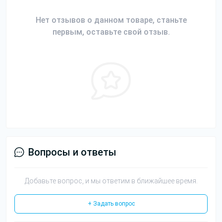
Нет отзывов о данном товаре, станьте
первым, оставьте свой отзыв.
Вопросы и ответы
Добавьте вопрос, и мы ответим в ближайшее время.
+ Задать вопрос