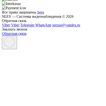
Все права защищены
Sees
SEES — Системы видеонаблюдения © 2026
Обратная связь
Viber
Viber
Telegram
WhatsApp
seessu@yandex.ru
Заказать звонок
Обратная связь