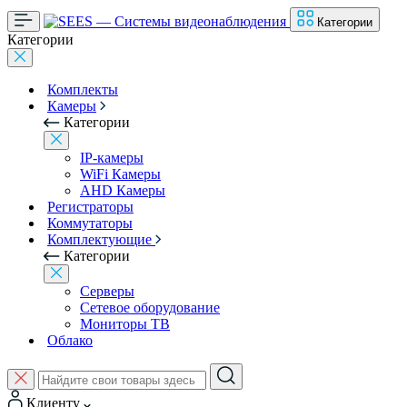
Категории
Категории
Комплекты
Камеры
Категории
IP-камеры
WiFi Камеры
AHD Камеры
Регистраторы
Коммутаторы
Комплектующие
Категории
Серверы
Сетевое оборудование
Мониторы ТВ
Облако
Клиенту