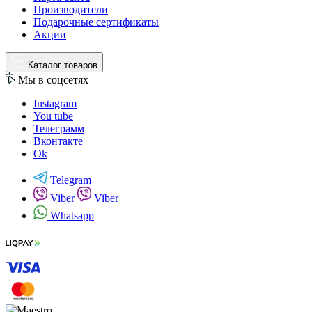
Производители
Подарочные сертификаты
Акции
Каталог товаров
Мы в соцсетях
Instagram
You tube
Телеграмм
Вконтакте
Ok
Telegram
Viber
Viber
Whatsapp