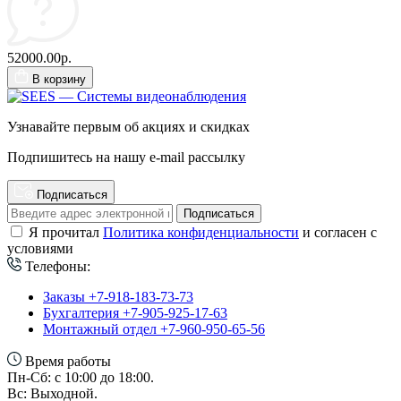
52000.00р.
В корзину
Узнавайте первым об акциях и скидках
Подпишитесь на нашу e-mail рассылку
Подписаться
Подписаться
Я прочитал
Политика конфиденциальности
и согласен с
условиями
Телефоны:
Заказы +7-918-183-73-73
Бухгалтерия +7-905-925-17-63
Монтажный отдел +7-960-950-65-56
Время работы
Пн-Сб: с 10:00 до 18:00.
Вс: Выходной.