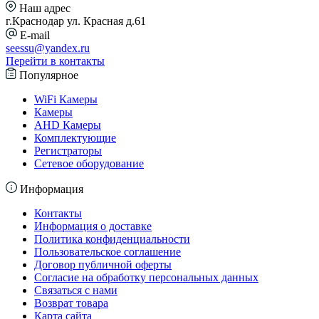
Наш адрес
г.Краснодар ул. Красная д.61
E-mail
seessu@yandex.ru
Перейти в контакты
Популярное
WiFi Камеры
Камеры
AHD Камеры
Комплектующие
Регистраторы
Сетевое оборудование
Информация
Контакты
Информация о доставке
Политика конфиденциальности
Пользовательское соглашение
Договор публичной оферты
Согласие на обработку персональных данных
Связаться с нами
Возврат товара
Карта сайта