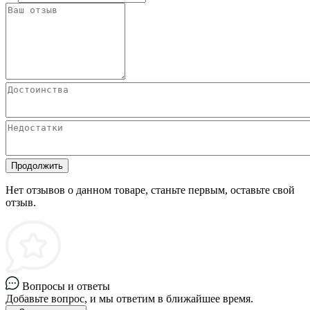
Продолжить
Нет отзывов о данном товаре, станьте первым, оставьте свой
отзыв.
Вопросы и ответы
Добавьте вопрос, и мы ответим в ближайшее время.