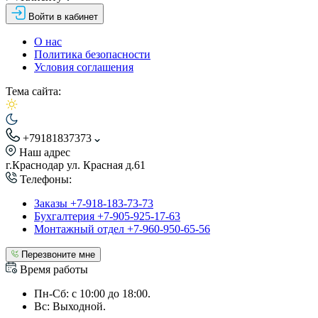
Войти в кабинет
О нас
Политика безопасности
Условия соглашения
Тема сайта:
+79181837373
Наш адрес
г.Краснодар ул. Красная д.61
Телефоны:
Заказы +7-918-183-73-73
Бухгалтерия +7-905-925-17-63
Монтажный отдел +7-960-950-65-56
Перезвоните мне
Время работы
Пн-Сб: с 10:00 до 18:00.
Вс: Выходной.