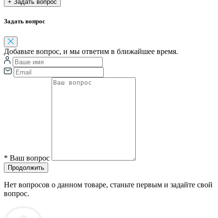
+ Задать вопрос
Задать вопрос
Добавьте вопрос, и мы ответим в ближайшее время.
*
Ваш вопрос
Продолжить
Нет вопросов о данном товаре, станьте первым и задайте свой
вопрос.