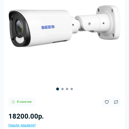
В наличии
18200.00р.
Нашли дешевле?