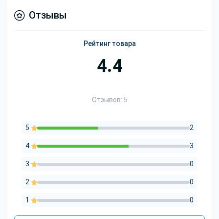
Отзывы
Рейтинг товара
4.4
Отзывов: 5
5
2
4
3
3
0
2
0
1
0