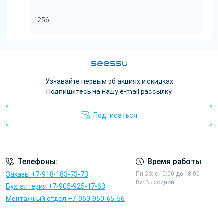
256
Узнавайте первым об акциях и скидках
Подпишитесь на нашу e-mail рассылку
Подписаться
Политика конфиденциальности
Телефоны:
Время работы
Заказы +7-918-183-73-73
Пн-Сб: с 10:00 до 18:00.
Вс: Выходной.
Бухгалтерия +7-905-925-17-63
Монтажный отдел +7-960-950-65-56