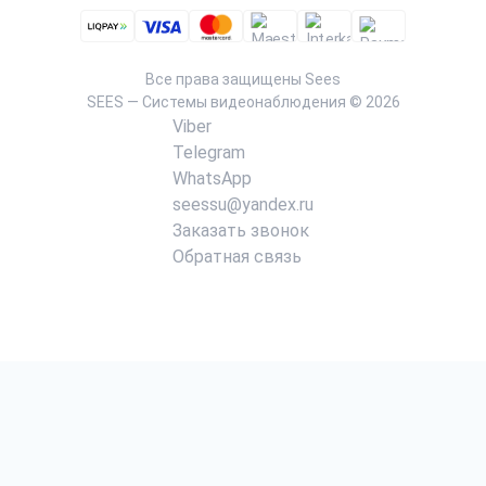
Все права защищены
Sees
SEES — Системы видеонаблюдения © 2026
Viber
Telegram
WhatsApp
seessu@yandex.ru
Заказать звонок
Обратная связь