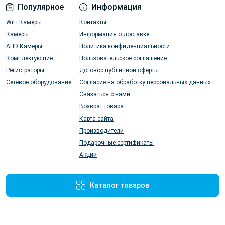
Популярное
Информация
WiFi Камеры
Контакты
Камеры
Информация о доставке
AHD Камеры
Политика конфиденциальности
Комплектующие
Пользовательское соглашение
Регистраторы
Договор публичной оферты
Сетевое оборудование
Согласие на обработку персональных данных
Связаться с нами
Возврат товара
Карта сайта
Производители
Подарочные сертификаты
Акции
Каталог товаров