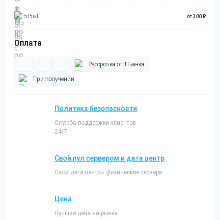
5Post
от 300 ₽
Оплата
Рассрочка от Т-Банка
При получении
Политика безопасности
Служба поддержки клиентов
24/7
Свой пул сервером и дата центр
Свой дата центры физические сервера
Цена
Лучшая цена на рынке.