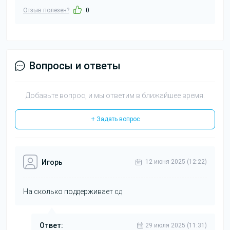
Отзыв полезен?
0
Вопросы и ответы
Добавьте вопрос, и мы ответим в ближайшее время.
+ Задать вопрос
Игорь
12 июня 2025 (12:22)
На сколько поддерживает сд
Ответ:
29 июля 2025 (11:31)