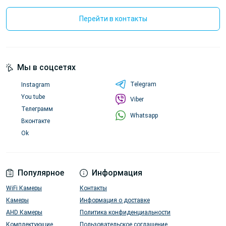
Перейти в контакты
Мы в соцсетях
Telegram
Instagram
You tube
Viber
Телеграмм
Whatsapp
Вконтакте
Ok
Популярное
Информация
WiFi Камеры
Контакты
Камеры
Информация о доставке
AHD Камеры
Политика конфиденциальности
Комплектующие
Пользовательское соглашение