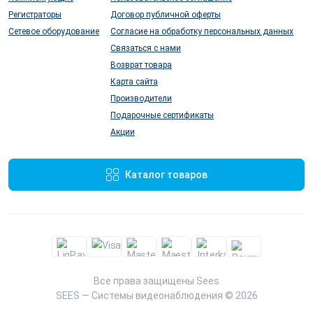
Регистраторы
Договор публичной оферты
Сетевое оборудование
Согласие на обработку персональных данных
Связаться с нами
Возврат товара
Карта сайта
Производители
Подарочные сертификаты
Акции
Каталог товаров
Все права защищены
Sees
SEES — Системы видеонаблюдения © 2026