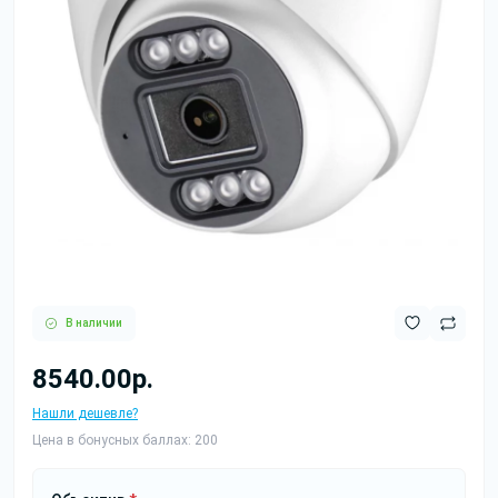
В наличии
8540.00р.
Нашли дешевле?
Цена в бонусных баллах: 200