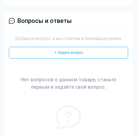
Вопросы и ответы
Добавьте вопрос, и мы ответим в ближайшее время.
+ Задать вопрос
Нет вопросов о данном товаре, станьте
первым и задайте свой вопрос.