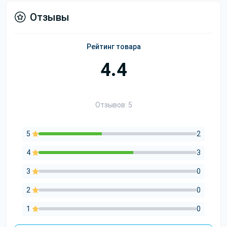
Отзывы
Рейтинг товара
4.4
Отзывов: 5
5
2
4
3
3
0
2
0
1
0