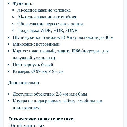
Функции:
AI-распознавание человека
AI-распознавание автомобиля
Обнаружение пересечения линии
Поддержка WDR, HDR, 3DNR
ИК-подсветка:
6 диодов IR Array, дальность до 40 м
Микрофон:
встроенный
Корпус:
пластиковый, защита IP66 (подходит для
наружной установки)
Цвет корпуса:
белый
Размеры:
Ø 99 мм × 95 мм
Дополнительно:
Доступны объективы 2.8 мм или 6 мм
Камера не поддерживает работу с мобильным
приложением
Технические характеристики:
"Особенности:
