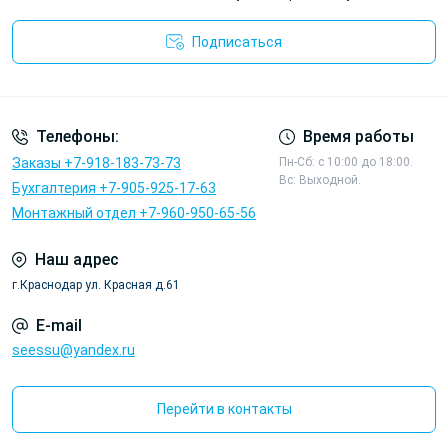
Подписаться
Политика конфиденциальности
Телефоны:
Время работы
Заказы +7-918-183-73-73
Пн-Сб: с 10:00 до 18:00.
Вс: Выходной.
Бухгалтерия +7-905-925-17-63
Монтажный отдел +7-960-950-65-56
Наш адрес
г.Краснодар ул. Красная д.61
E-mail
seessu@yandex.ru
Перейти в контакты