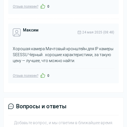
Отзыв полезен?
0
Максим
24 мая 2025 (08:48)
Хорошая камера Мачтовый кронштейн для IP камеры
SEESSU Чёрный . хорошие характеристики, за такую
цену — лучшее, что можно найти.
Отзыв полезен?
0
Вопросы и ответы
Добавьте вопрос, и мы ответим в ближайшее время.