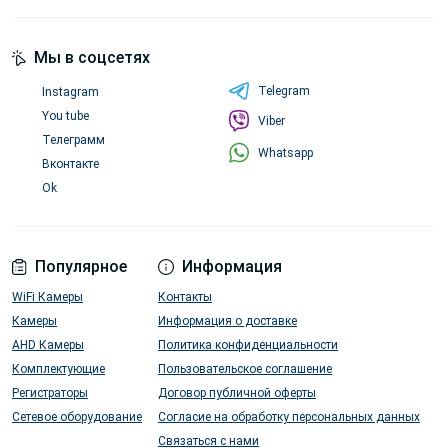
Мы в соцсетях
Telegram
Instagram
You tube
Viber
Телеграмм
Whatsapp
Вконтакте
Ok
Популярное
Информация
WiFi Камеры
Контакты
Камеры
Информация о доставке
AHD Камеры
Политика конфиденциальности
Комплектующие
Пользовательское соглашение
Регистраторы
Договор публичной оферты
Сетевое оборудование
Согласие на обработку персональных данных
Связаться с нами