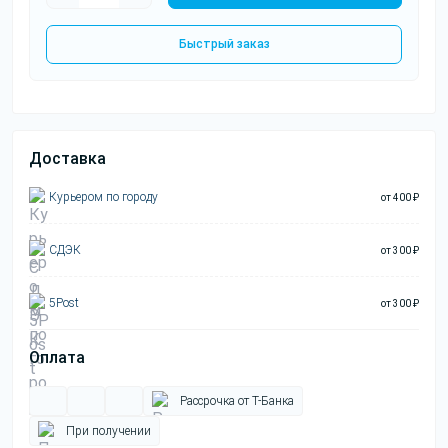
Быстрый заказ
Доставка
Курьером по городу
от 400 ₽
СДЭК
от 300 ₽
5Post
от 300 ₽
Оплата
Рассрочка от Т-Банка
При получении