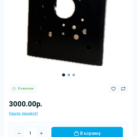
В наличии
3000.00р.
Нашли дешевле?
В корзину