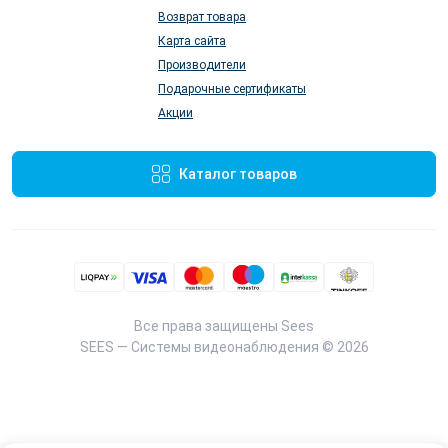
Возврат товара
Карта сайта
Производители
Подарочные сертификаты
Акции
Каталог товаров
Все права защищены
Sees
SEES — Системы видеонаблюдения © 2026