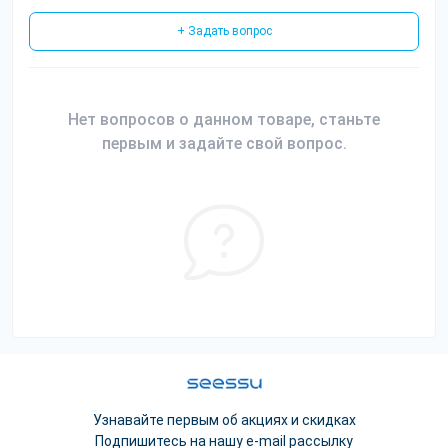
+ Задать вопрос
Нет вопросов о данном товаре, станьте
первым и задайте свой вопрос.
Узнавайте первым об акциях и скидках
Подпишитесь на нашу e-mail рассылку