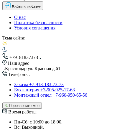
Войти в кабинет
О нас
Политика безопасности
Условия соглашения
Тема сайта:
+79181837373
Наш адрес
г.Краснодар ул. Красная д.61
Телефоны:
Заказы +7-918-183-73-73
Бухгалтерия +7-905-925-17-63
Монтажный отдел +7-960-950-65-56
Перезвоните мне
Время работы
Пн-Сб: с 10:00 до 18:00.
Вс: Выходной.