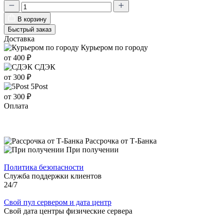
В корзину
Быстрый заказ
Доставка
Курьером по городу
от 400 ₽
СДЭК
от 300 ₽
5Post
от 300 ₽
Оплата
Рассрочка от Т-Банка
При получении
Политика безопасности
Служба поддержки клиентов
24/7
Свой пул сервером и дата центр
Свой дата центры физические сервера