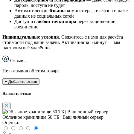
пароль, доступа не будет
Автоматические
бэкапы
компьютера, телефона и даже
данных из социальных сетей
Доступ из
любой точки мира
через защищённое
соединение
Индивидуальные условия.
Свяжитесь с нами для расчёта
стоимости под ваши задачи. Активация за 5 минут — мы
настроим всё удалённо.
Отзывы
Нет отзывов об этом товаре.
+ Добавить отзыв
Написать отзыв
Облачное хранилище 50 ТБ | Ваш личный сервер
Оценка: