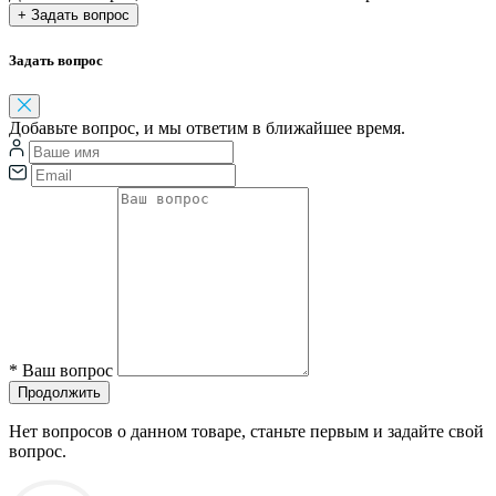
+ Задать вопрос
Задать вопрос
Добавьте вопрос, и мы ответим в ближайшее время.
*
Ваш вопрос
Продолжить
Нет вопросов о данном товаре, станьте первым и задайте свой
вопрос.