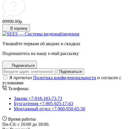
89990.00р.
В корзину
Узнавайте первым об акциях и скидках
Подпишитесь на нашу e-mail рассылку
Подписаться
Подписаться
Я прочитал
Политика конфиденциальности
и согласен с
условиями
Телефоны:
Заказы +7-918-183-73-73
Бухгалтерия +7-905-925-17-63
Монтажный отдел +7-960-950-65-56
Время работы
Пн-Сб: с 10:00 до 18:00.