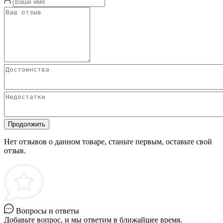
Продолжить
Нет отзывов о данном товаре, станьте первым, оставьте свой
отзыв.
Вопросы и ответы
Добавьте вопрос, и мы ответим в ближайшее время.