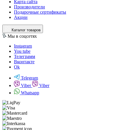
Карта сайта
Производители
Подарочные сертификаты
Акции
Каталог товаров
Мы в соцсетях
Instagram
You tube
Телеграмм
Вконтакте
Ok
Telegram
Viber
Viber
Whatsapp