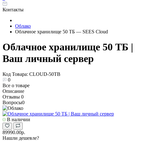
Контакты
Облако
Облачное хранилище 50 ТБ — SEES Cloud
Облачное хранилище 50 ТБ |
Ваш личный сервер
Код Товара:
CLOUD-50TB
0
Все о товаре
Описание
Отзывы
0
Вопросы
0
В наличии
89990.00р.
Нашли дешевле?