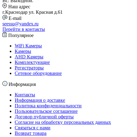
Вс: Выходной.
Наш адрес
г.Краснодар ул. Красная д.61
E-mail
seessu@yandex.ru
Перейти в контакты
Популярное
WiFi Камеры
Камеры
AHD Камеры
Комплектующие
Регистраторы
Сетевое оборудование
Информация
Контакты
Информация о доставке
Политика конфиденциальности
Пользовательское соглашение
Договор публичной оферты
Согласие на обработку персональных данных
Связаться с нами
Возврат товара