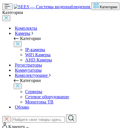
Категории
Категории
Комплекты
Камеры
Категории
IP-камеры
WiFi Камеры
AHD Камеры
Регистраторы
Коммутаторы
Комплектующие
Категории
Серверы
Сетевое оборудование
Мониторы ТВ
Облако
Клиенту