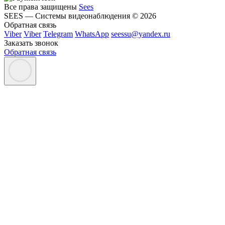
Все права защищены
Sees
SEES — Системы видеонаблюдения © 2026
Обратная связь
Viber
Viber
Telegram
WhatsApp
seessu@yandex.ru
Заказать звонок
Обратная связь