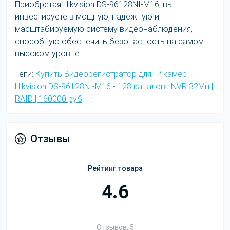
Приобретая Hikvision DS-96128NI-M16, вы
инвестируете в мощную, надежную и
масштабируемую систему видеонаблюдения,
способную обеспечить безопасность на самом
высоком уровне.
Теги:
Купить Видеорегистратор для IP камер
Hikvision DS-96128NI-M16 - 128 каналов | NVR 32Мп |
RAID | 160000 руб
Отзывы
Рейтинг товара
4.6
Отзывов: 5