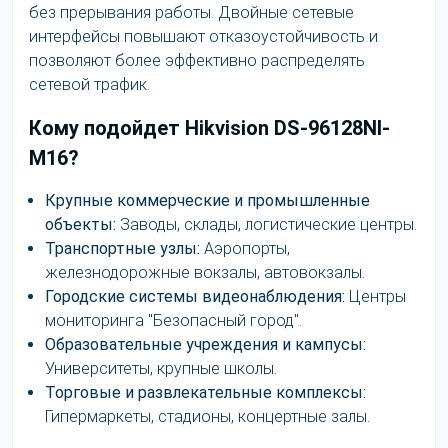
без прерывания работы. Двойные сетевые
интерфейсы повышают отказоустойчивость и
позволяют более эффективно распределять
сетевой трафик.
Кому подойдет Hikvision DS-96128NI-
M16?
Крупные коммерческие и промышленные
объекты:
Заводы, склады, логистические центры.
Транспортные узлы:
Аэропорты,
железнодорожные вокзалы, автовокзалы.
Городские системы видеонаблюдения:
Центры
мониторинга "Безопасный город".
Образовательные учреждения и кампусы:
Университеты, крупные школы.
Торговые и развлекательные комплексы:
Гипермаркеты, стадионы, концертные залы.