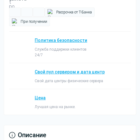
Рассрочка от Т-Банка
При получении
Политика безопасности
Служба поддержки клиентов
24/7
Свой пул сервером и дата центр
Свой дата центры физические сервера
Цена
Лучшая цена на рынке.
Описание