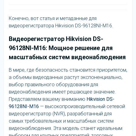
Конечно, вот статья и метаданные для
видеорегистратора Hikvision DS-96128NI-M16.
Видеорегистратор Hikvision DS-
96128NI-M16: Мощное решение для
масштабных систем видеонаблюдения
В мире, где безопасность становится приоритетом,
а объемы видеоданных растут экспоненциально,
выбор правильного оборудования для
видеонаблюдения имеет решающее значение.
Представляем вашему вниманию
Hikvision DS-
96128NI-M16
— высокопроизводительный сетевой
видеорегистратор (NVR), разработанный для
самых требовательных и масштабных систем
видеонаблюдения. Эта модель станет идеальным
выбором для крупных предприятий, торговых