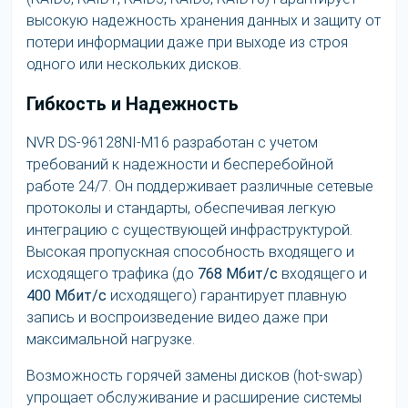
высокую надежность хранения данных и защиту от
потери информации даже при выходе из строя
одного или нескольких дисков.
Гибкость и Надежность
NVR DS-96128NI-M16 разработан с учетом
требований к надежности и бесперебойной
работе 24/7. Он поддерживает различные сетевые
протоколы и стандарты, обеспечивая легкую
интеграцию с существующей инфраструктурой.
Высокая пропускная способность входящего и
исходящего трафика (до
768 Мбит/с
входящего и
400 Мбит/с
исходящего) гарантирует плавную
запись и воспроизведение видео даже при
максимальной нагрузке.
Возможность горячей замены дисков (hot-swap)
упрощает обслуживание и расширение системы