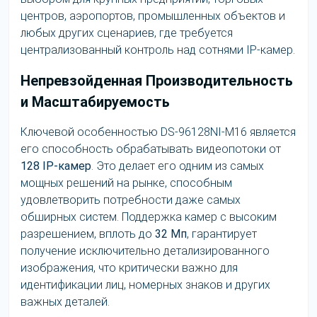
центров, аэропортов, промышленных объектов и
любых других сценариев, где требуется
централизованный контроль над сотнями IP-камер.
Непревзойденная Производительность
и Масштабируемость
Ключевой особенностью DS-96128NI-M16 является
его способность обрабатывать видеопотоки от
128 IP-камер
. Это делает его одним из самых
мощных решений на рынке, способным
удовлетворить потребности даже самых
обширных систем. Поддержка камер с высоким
разрешением, вплоть до
32 Мп
, гарантирует
получение исключительно детализированного
изображения, что критически важно для
идентификации лиц, номерных знаков и других
важных деталей.