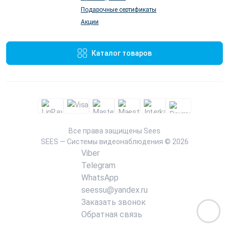
Подарочные сертификаты
Акции
Каталог товаров
Все права защищены
Sees
SEES — Системы видеонаблюдения © 2026
Viber
Telegram
WhatsApp
seessu@yandex.ru
Заказать звонок
Обратная связь