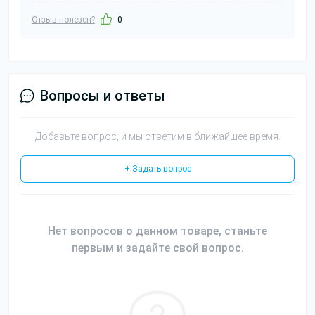
Отзыв полезен?
0
Вопросы и ответы
Добавьте вопрос, и мы ответим в ближайшее время.
+ Задать вопрос
Нет вопросов о данном товаре, станьте
первым и задайте свой вопрос.