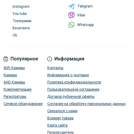
Telegram
Instagram
You tube
Viber
Телеграмм
Whatsapp
Вконтакте
Ok
Популярное
Информация
WiFi Камеры
Контакты
Камеры
Информация о доставке
AHD Камеры
Политика конфиденциальности
Комплектующие
Пользовательское соглашение
Регистраторы
Договор публичной оферты
Сетевое оборудование
Согласие на обработку персональных данных
Связаться с нами
Возврат товара
Карта сайта
Производители