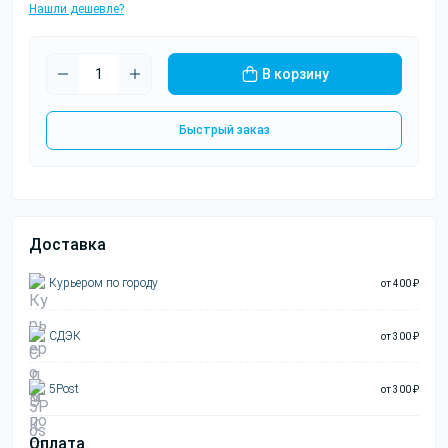
Нашли дешевле?
В корзину
Быстрый заказ
Доставка
Курьером по городу
от 400 ₽
СДЭК
от 300 ₽
5Post
от 300 ₽
Оплата