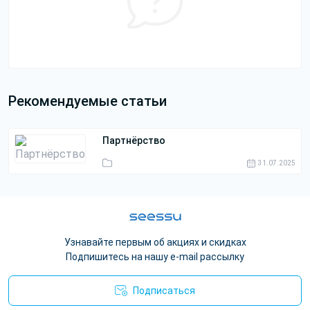
Рекомендуемые статьи
Партнёрство
31.07.2025
Узнавайте первым об акциях и скидках
Подпишитесь на нашу e-mail рассылку
Подписаться